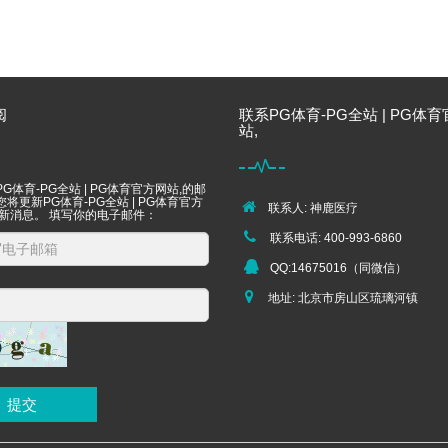
阅
联系PG体育-PG全站 | PG体
站,
G体育-PG全站 | PG体育官方网站,的邮
将更新PG体育-PG全站 | PG体育官方
联系人: 神鹿医疗
最新消息。 填写你的电子邮件：
联系电话: 400-993-6860
QQ:14675016（同微信）
地址: 北京市房山区琉璃河镇
提交