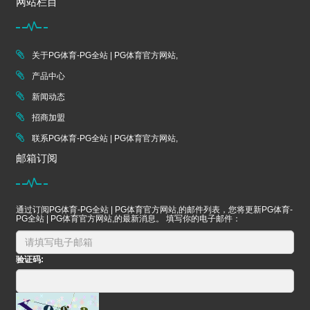
网站栏目
关于PG体育-PG全站 | PG体育官方网站,
产品中心
新闻动态
招商加盟
联系PG体育-PG全站 | PG体育官方网站,
邮箱订阅
通过订阅PG体育-PG全站 | PG体育官方网站,的邮件列表，您将更新PG体育-
PG全站 | PG体育官方网站,的最新消息。 填写你的电子邮件：
验证码: