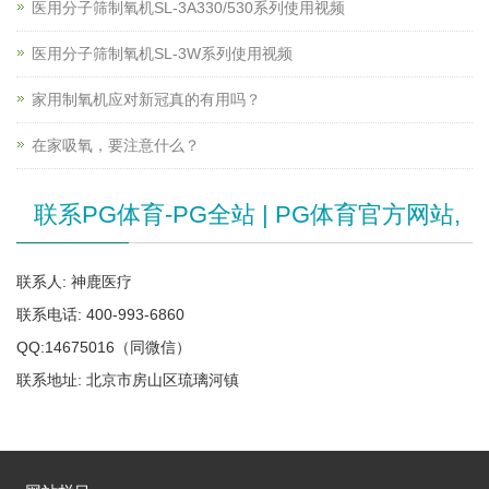
医用分子筛制氧机SL-3A330/530系列使用视频
医用分子筛制氧机SL-3W系列使用视频
家用制氧机应对新冠真的有用吗？
在家吸氧，要注意什么？
联系PG体育-PG全站 | PG体育官方网站,
联系人: 神鹿医疗
联系电话: 400-993-6860
QQ:14675016（同微信）
联系地址: 北京市房山区琉璃河镇