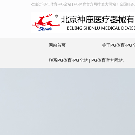
欢迎访问PG体育-PG全站 | PG体育官方网站,官方网站！全国服务热线：
网站首页
关于PG体育-PG全
联系PG体育-PG全站 | PG体育官方网站,