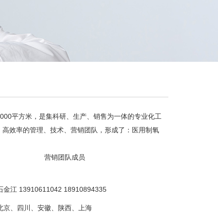
面积11000平方米，是集科研、生产、销售为一体的专业化工
、高效率的管理、技术、营销团队，形成了：医用制氧
营销团队成员
 13910611042 18910894335
北京、四川、安徽、陕西、上海