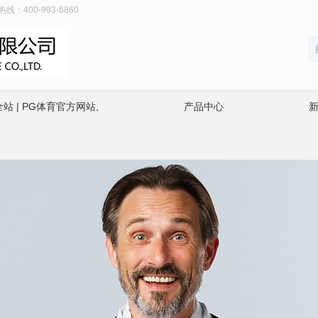
400-993-6860
站 | PG体育官方网站,
产品中心