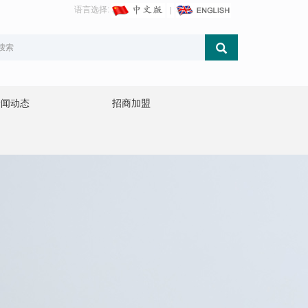
语言选择:
新闻动态
招商加盟