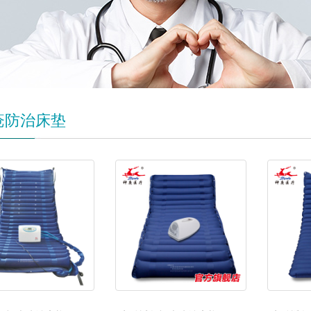
疮防治床垫