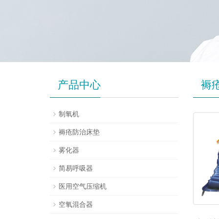
产品中心
褥
制氧机
褥疮防治床垫
雾化器
简易呼吸器
医用空气压缩机
空氧混合器