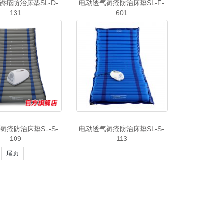
褥疮防治床垫SL-D-
电动透气褥疮防治床垫SL-F-
131
601
褥疮防治床垫SL-S-
电动透气褥疮防治床垫SL-S-
109
113
尾页