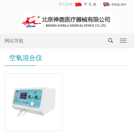
语言选择:
网站导航
Toggl
navig
空氧混合仪